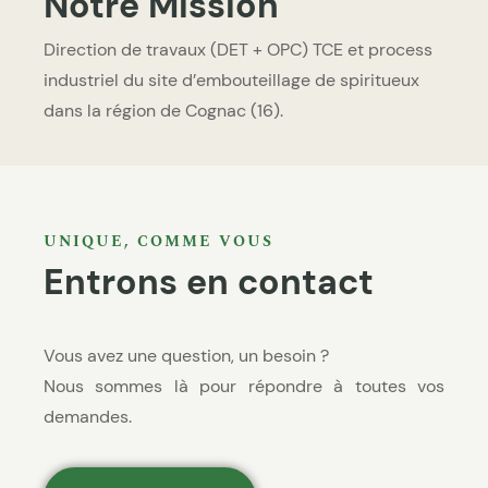
Notre Mission
Direction de travaux (DET + OPC) TCE et process
industriel du site d’embouteillage de spiritueux
dans la région de Cognac (16).
UNIQUE, COMME VOUS
Entrons en contact
Vous avez une question, un besoin ?
Nous sommes là pour répondre à toutes vos
demandes.