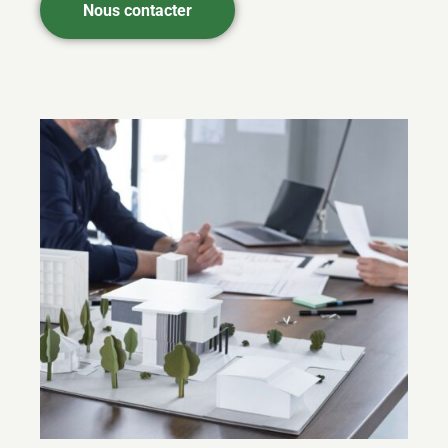
Nous contacter