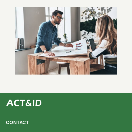
CONTACT