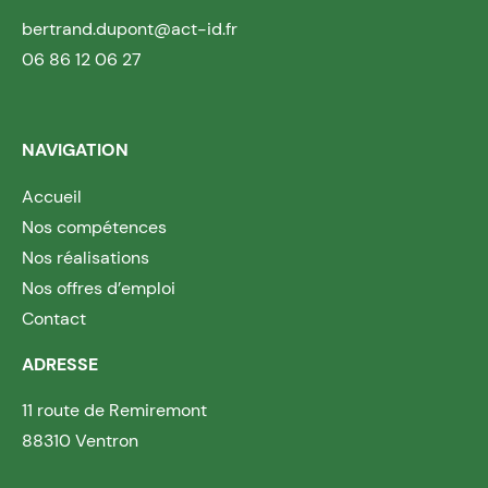
bertrand.dupont@act-id.fr
06 86 12 06 27
NAVIGATION
Accueil
Nos compétences
Nos réalisations
Nos offres d’emploi
Contact
ADRESSE
11 route de Remiremont
88310 Ventron